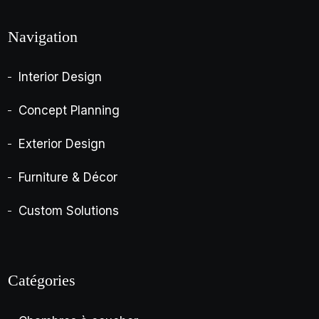
Navigation
Interior Design
Concept Planning
Exterior Design
Furniture & Décor
Custom Solutions
Catégories