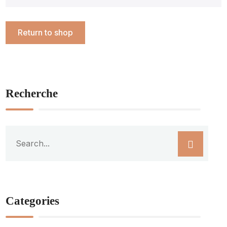
Return to shop
Recherche
Categories