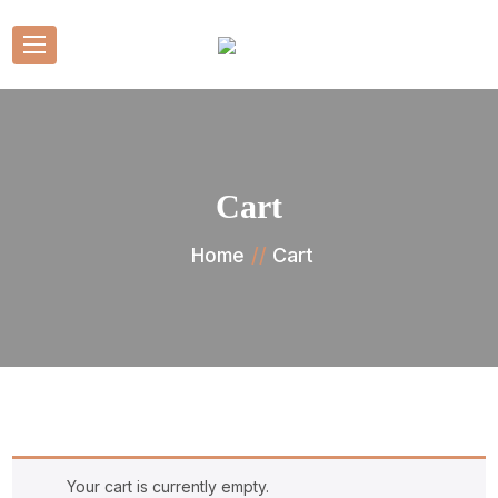
Cart
Cart
Home
Your cart is currently empty.