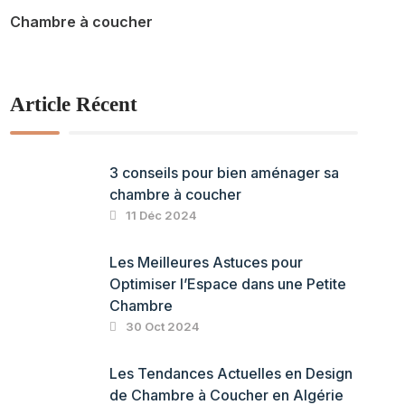
Chambre à coucher
Article Récent
3 conseils pour bien aménager sa
chambre à coucher
11 Déc 2024
Les Meilleures Astuces pour
Optimiser l’Espace dans une Petite
Chambre
30 Oct 2024
Les Tendances Actuelles en Design
de Chambre à Coucher en Algérie