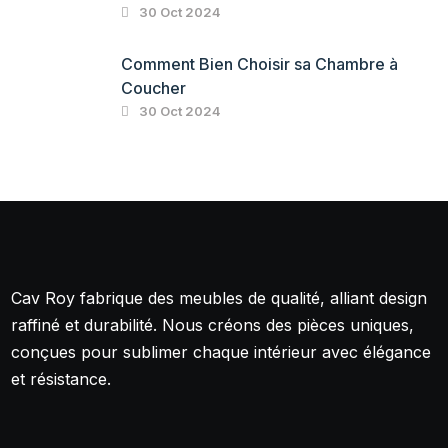
30 Oct 2024
Comment Bien Choisir sa Chambre à
Coucher
30 Oct 2024
Cav Roy fabrique des meubles de qualité, alliant design
raffiné et durabilité. Nous créons des pièces uniques,
conçues pour sublimer chaque intérieur avec élégance
et résistance.