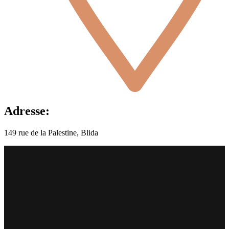
Adresse:
149 rue de la Palestine, Blida