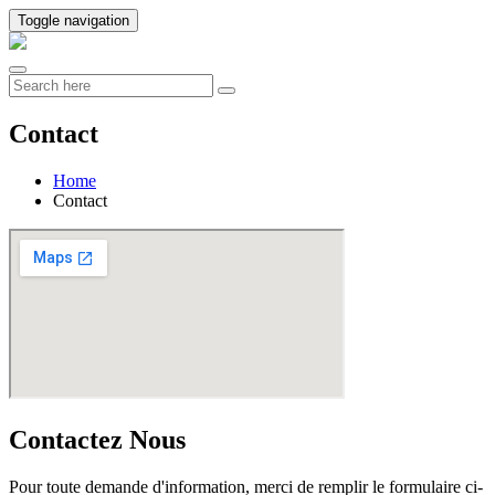
Toggle navigation
Contact
Home
Contact
Contactez Nous
Pour toute demande d'information, merci de remplir le formulaire ci-