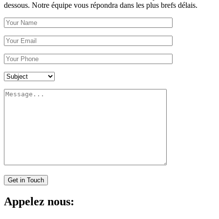
dessous. Notre équipe vous répondra dans les plus brefs délais.
Appelez nous: