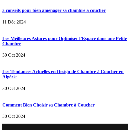
3 conseils pour bien aménager sa chambre à coucher
11 Déc 2024
Les Meilleures Astuces pour Optimiser l’Espace dans une Petite
Chambre
30 Oct 2024
Les Tendances Actuelles en Design de Chambre à Coucher en
Algérie
30 Oct 2024
Comment Bien Choisir sa Chambre à Coucher
30 Oct 2024