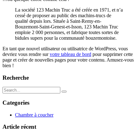
La société 123 Machin Truc a été créée en 1971, et n’a
cessé de proposer au public des machins-trucs de
qualité depuis lors. Située à Saint-Remy-en-
Bouzemont-Saint-Genest-et-Isson, 123 Machin Truc
emploie 2 000 personnes, et fabrique toutes sortes de
bidules supers pour la communauté bouzemontoise.
En tant que nouvel utilisateur ou utilisatrice de WordPress, vous
devriez vous rendre sur
votre tableau de bord
pour supprimer cette
page et créer de nouvelles pages pour votre contenu. Amusez-vous
bien !
Recherche
Categories
Chambre à coucher
Article récent