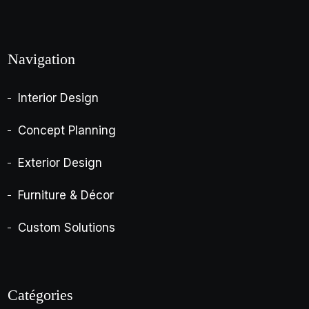
Navigation
Interior Design
Concept Planning
Exterior Design
Furniture & Décor
Custom Solutions
Catégories