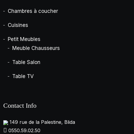
Chambres à coucher
Cuisines
Petit Meubles
Meuble Chausseurs
Table Salon
Table TV
Contact Info
149 rue de la Palestine, Blida
0550.59.02.50