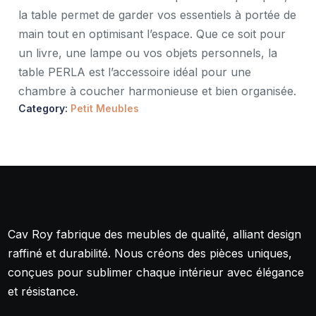
la table permet de garder vos essentiels à portée de
main tout en optimisant l’espace. Que ce soit pour
un livre, une lampe ou vos objets personnels, la
table PERLA est l’accessoire idéal pour une
chambre à coucher harmonieuse et bien organisée.
Category:
Petit Meubles
Cav Roy fabrique des meubles de qualité, alliant design
raffiné et durabilité. Nous créons des pièces uniques,
conçues pour sublimer chaque intérieur avec élégance
et résistance.