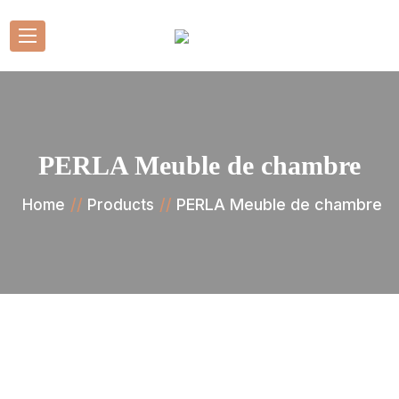
PERLA Meuble de chambre
PERLA Meuble de chambre
Home
Products