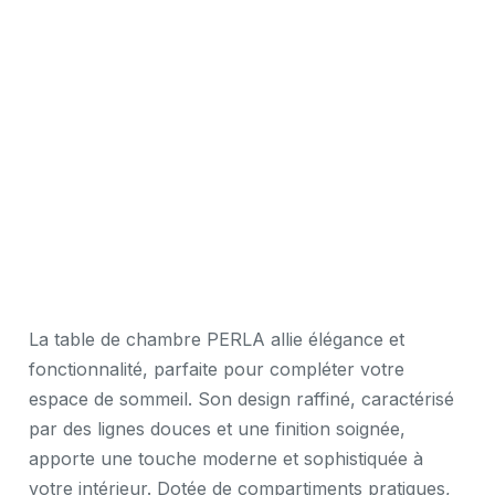
La table de chambre PERLA allie élégance et
fonctionnalité, parfaite pour compléter votre
espace de sommeil. Son design raffiné, caractérisé
par des lignes douces et une finition soignée,
apporte une touche moderne et sophistiquée à
votre intérieur. Dotée de compartiments pratiques,