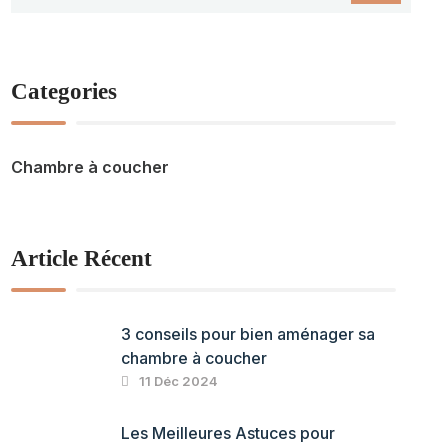
Categories
Chambre à coucher
Article Récent
3 conseils pour bien aménager sa
chambre à coucher
11 Déc 2024
Les Meilleures Astuces pour