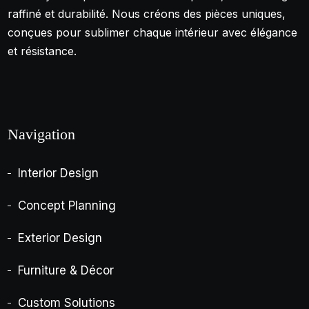
raffiné et durabilité. Nous créons des pièces uniques,
conçues pour sublimer chaque intérieur avec élégance
et résistance.
Navigation
Interior Design
Concept Planning
Exterior Design
Furniture & Décor
Custom Solutions