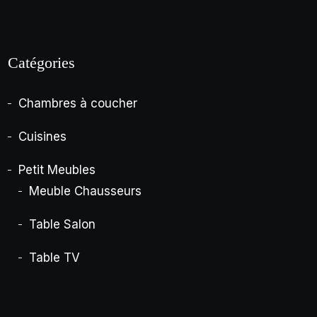
Catégories
Chambres à coucher
Cuisines
Petit Meubles
Meuble Chausseurs
Table Salon
Table TV