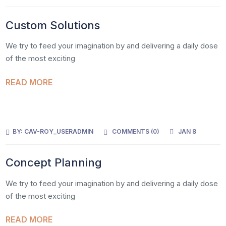
Custom Solutions
We try to feed your imagination by and delivering a daily dose
of the most exciting
READ MORE
BY:
CAV-ROY_USERADMIN
COMMENTS (
0
)
JAN 8
Concept Planning
We try to feed your imagination by and delivering a daily dose
of the most exciting
READ MORE